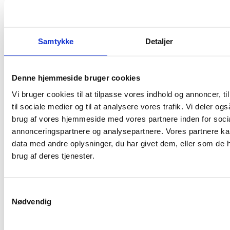
Samtykke
Detaljer
Denne hjemmeside bruger cookies
Vi bruger cookies til at tilpasse vores indhold og annoncer, til
til sociale medier og til at analysere vores trafik. Vi deler o
brug af vores hjemmeside med vores partnere inden for soci
annonceringspartnere og analysepartnere. Vores partnere k
data med andre oplysninger, du har givet dem, eller som de h
brug af deres tjenester.
Samtykkevalg
Nødvendig