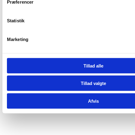
Præferencer
Statistik
Marketing
Tillad alle
Tillad valgte
Afvis